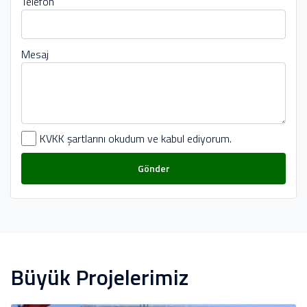
Telefon
Mesaj
KVKK şartlarını okudum ve kabul ediyorum.
Gönder