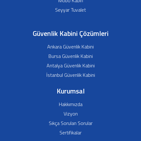
Güvenlik Kulübesi
Portatif Tuvalet
Mobo Kabin
Seyyar Tuvalet
Güvenlik Kabini Çözümleri
Ankara Güvenlik Kabini
Bursa Güvenlik Kabini
Antalya Güvenlik Kabini
İstanbul Güvenlik Kabini
Kurumsal
Hakkımızda
Vizyon