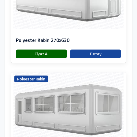
Polyester Kabin 270x630
Fiyat Al
Detay
Polyester Kabin