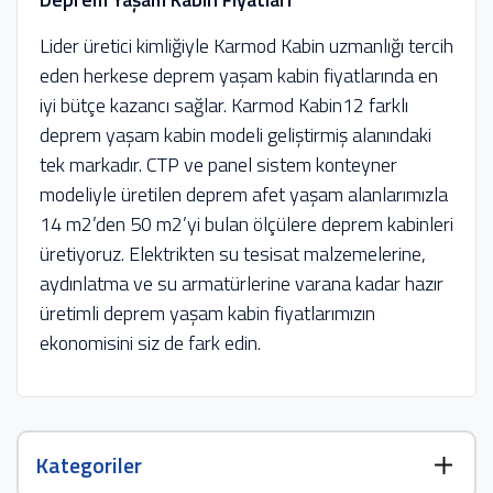
Lider üretici kimliğiyle Karmod Kabin uzmanlığı tercih
eden herkese deprem yaşam kabin fiyatlarında en
iyi bütçe kazancı sağlar. Karmod Kabin12 farklı
deprem yaşam kabin modeli geliştirmiş alanındaki
tek markadır. CTP ve panel sistem konteyner
modeliyle üretilen deprem afet yaşam alanlarımızla
14 m2’den 50 m2’yi bulan ölçülere deprem kabinleri
üretiyoruz. Elektrikten su tesisat malzemelerine,
aydınlatma ve su armatürlerine varana kadar hazır
üretimli deprem yaşam kabin fiyatlarımızın
ekonomisini siz de fark edin.
Kategoriler