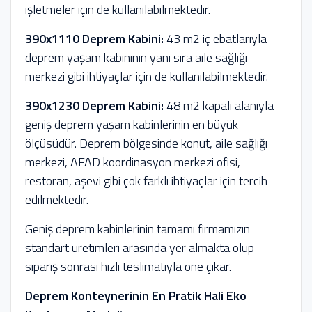
işletmeler için de kullanılabilmektedir.
390x1110 Deprem Kabini:
43 m2 iç ebatlarıyla
deprem yaşam kabininin yanı sıra aile sağlığı
merkezi gibi ihtiyaçlar için de kullanılabilmektedir.
390x1230 Deprem Kabini:
48 m2 kapalı alanıyla
geniş deprem yaşam kabinlerinin en büyük
ölçüsüdür. Deprem bölgesinde konut, aile sağlığı
merkezi, AFAD koordinasyon merkezi ofisi,
restoran, aşevi gibi çok farklı ihtiyaçlar için tercih
edilmektedir.
Geniş deprem kabinlerinin tamamı firmamızın
standart üretimleri arasında yer almakta olup
sipariş sonrası hızlı teslimatıyla öne çıkar.
Deprem Konteynerinin En Pratik Hali Eko