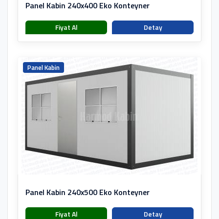
Panel Kabin 240x400 Eko Konteyner
Fiyat Al
Detay
Panel Kabin
Panel Kabin 240x500 Eko Konteyner
Fiyat Al
Detay