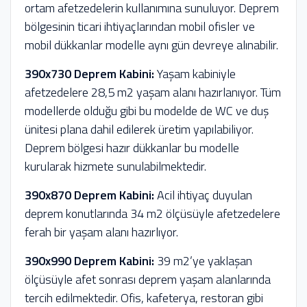
ortam afetzedelerin kullanımına sunuluyor. Deprem
bölgesinin ticari ihtiyaçlarından mobil ofisler ve
mobil dükkanlar modelle aynı gün devreye alınabilir.
390x730 Deprem Kabini:
Yaşam kabiniyle
afetzedelere 28,5 m2 yaşam alanı hazırlanıyor. Tüm
modellerde olduğu gibi bu modelde de WC ve duş
ünitesi plana dahil edilerek üretim yapılabiliyor.
Deprem bölgesi hazır dükkanlar bu modelle
kurularak hizmete sunulabilmektedir.
390x870 Deprem Kabini:
Acil ihtiyaç duyulan
deprem konutlarında 34 m2 ölçüsüyle afetzedelere
ferah bir yaşam alanı hazırlıyor.
390x990 Deprem Kabini:
39 m2’ye yaklaşan
ölçüsüyle afet sonrası deprem yaşam alanlarında
tercih edilmektedir. Ofis, kafeterya, restoran gibi