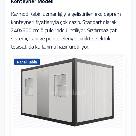
Konteyner Modeli
Karmod Kabin uzmanlığıyla geliştirilen eko deprem
konteyneri fiyatlarıyla çok cazip. Standart olarak
240x600 cm ölçülerinde üretiliyor. Sızdırmaz çatı
sistemi, kapı ve pencereleriyle birlikte elektrik
tesisatı da kullanıma hazır üretiliyor.
Panel Kabin