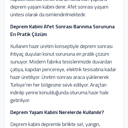
deprem yaşam kabini denir. Afet sonrası yaşam
ünitesi olarak da isimlendirilmektedir.
Deprem Kabini Afet Sonrası Barınma Sorununa
En Pratik Çözüm
Kullanım hazır üretim konseptiyle deprem sonrası
ihtiyaç duyulan konut sorununa en pratik çözüm
sunuyor. Modern fabrika tesislerimizde duvardan
çatıya, kapıdan pencereye, elektrik tesisatına kadar
hazır üretiliyor. Üretim sonrası araca yüklenerek
Türkiye’nin her bölgesine sevk ediliyor. Araçtan
indirilip yerine konulduğunda oturuma hazır hale
getiriliyor.
Deprem Yaşam Kabini Nerelerde Kullanılır?
Deprem kabini depremle birlikte sel, yangın,