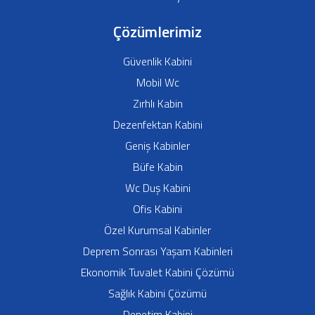
Çözümlerimiz
Güvenlik Kabini
Mobil Wc
Zırhlı Kabin
Dezenfektan Kabini
Geniş Kabinler
Büfe Kabin
Wc Duş Kabini
Ofis Kabini
Özel Kurumsal Kabinler
Deprem Sonrası Yaşam Kabinleri
Ekonomik Tuvalet Kabini Çözümü
Sağlık Kabini Çözümü
Denetim Kabini