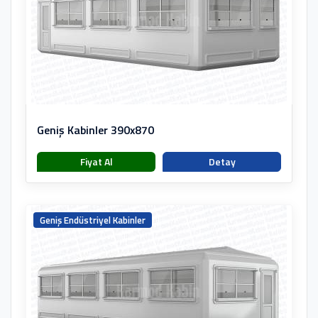
Geniş Kabinler 390x870
Fiyat Al
Detay
Geniş Endüstriyel Kabinler