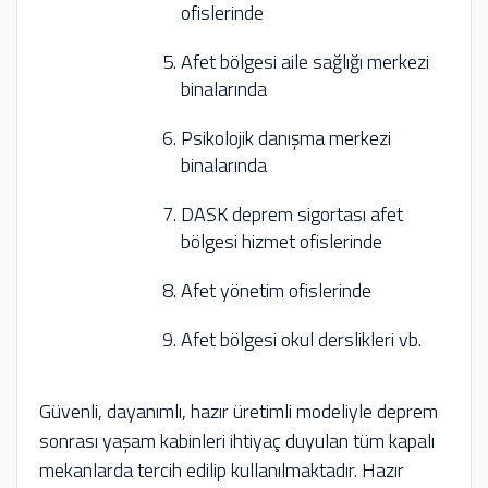
ofislerinde
Afet bölgesi aile sağlığı merkezi
binalarında
Psikolojik danışma merkezi
binalarında
DASK deprem sigortası afet
bölgesi hizmet ofislerinde
Afet yönetim ofislerinde
Afet bölgesi okul derslikleri vb.
Güvenli, dayanımlı, hazır üretimli modeliyle deprem
sonrası yaşam kabinleri ihtiyaç duyulan tüm kapalı
mekanlarda tercih edilip kullanılmaktadır. Hazır