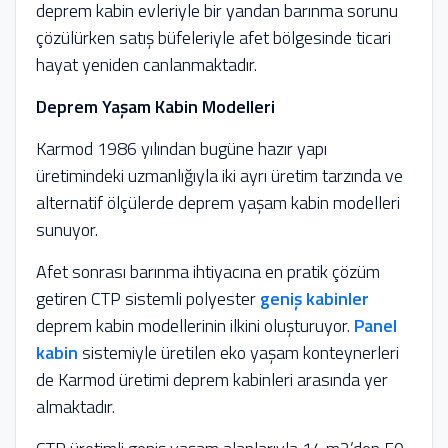
deprem kabin evleriyle bir yandan barınma sorunu
çözülürken satış büfeleriyle afet bölgesinde ticari
hayat yeniden canlanmaktadır.
Deprem Yaşam Kabin Modelleri
Karmod 1986 yılından bugüne hazır yapı
üretimindeki uzmanlığıyla iki ayrı üretim tarzında ve
alternatif ölçülerde deprem yaşam kabin modelleri
sunuyor.
Afet sonrası barınma ihtiyacına en pratik çözüm
getiren CTP sistemli polyester
geniş kabinler
deprem kabin modellerinin ilkini oluşturuyor.
Panel
kabin
sistemiyle üretilen eko yaşam konteynerleri
de Karmod üretimi deprem kabinleri arasında yer
almaktadır.