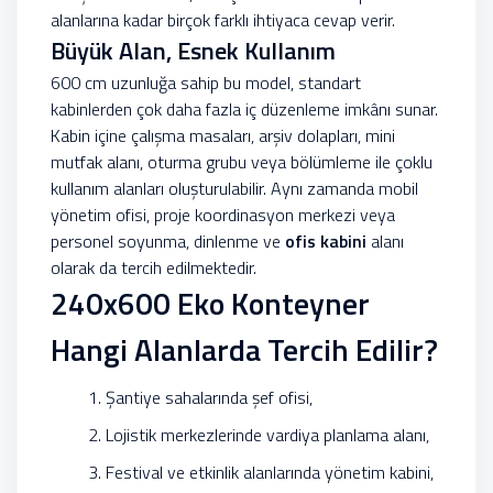
alanlarına kadar birçok farklı ihtiyaca cevap verir.
Büyük Alan, Esnek Kullanım
600 cm uzunluğa sahip bu model, standart
kabinlerden çok daha fazla iç düzenleme imkânı sunar.
Kabin içine çalışma masaları, arşiv dolapları, mini
mutfak alanı, oturma grubu veya bölümleme ile çoklu
kullanım alanları oluşturulabilir. Aynı zamanda mobil
yönetim ofisi, proje koordinasyon merkezi veya
personel soyunma, dinlenme ve
ofis kabini
alanı
olarak da tercih edilmektedir.
240x600 Eko Konteyner
Hangi Alanlarda Tercih Edilir?
Şantiye sahalarında şef ofisi,
Lojistik merkezlerinde vardiya planlama alanı,
Festival ve etkinlik alanlarında yönetim kabini,