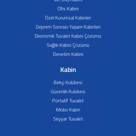
Ofis Kabini
Özel Kurumsal Kabinler
Deprem Sonrası Yaşam Kabinleri
Ekonomik Tuvalet Kabini Çözümü
Sağlık Kabini Çözümü
Denetim Kabini
Kabin
Bekçi Kulübesi
Güvenlik Kulübesi
Portatif Tuvalet
Mobo Kabin
Seyyar Tuvalet