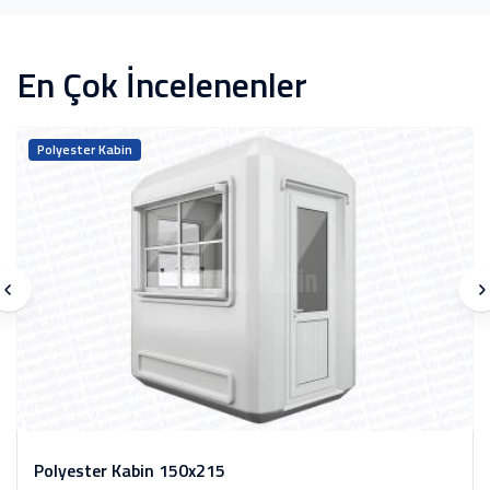
En Çok İncelenenler
Polyester Kabin
Polyester Kabin 150x215