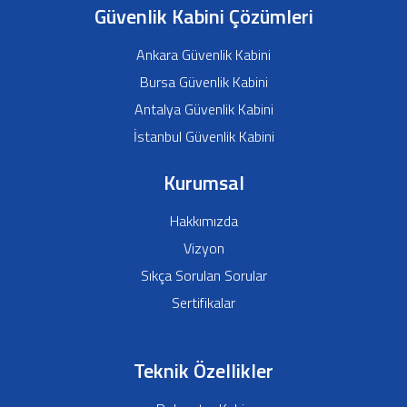
Güvenlik Kabini Çözümleri
Ankara Güvenlik Kabini
Bursa Güvenlik Kabini
Antalya Güvenlik Kabini
İstanbul Güvenlik Kabini
Kurumsal
Hakkımızda
Vizyon
Sıkça Sorulan Sorular
Sertifikalar
Teknik Özellikler