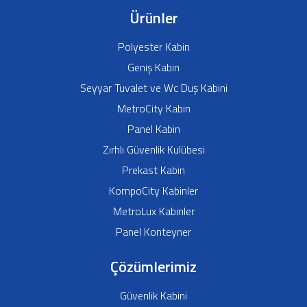
Ürünler
Polyester Kabin
Geniş Kabin
Seyyar Tuvalet ve Wc Duş Kabini
MetroCity Kabin
Panel Kabin
Zırhlı Güvenlik Kulübesi
Prekast Kabin
KompoCity Kabinler
MetroLux Kabinler
Panel Konteyner
Çözümlerimiz
Güvenlik Kabini