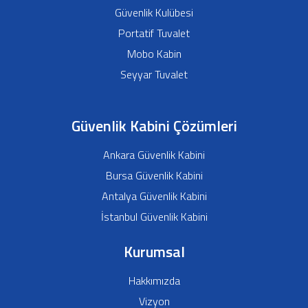
Güvenlik Kulübesi
Portatif Tuvalet
Mobo Kabin
Seyyar Tuvalet
Güvenlik Kabini Çözümleri
Ankara Güvenlik Kabini
Bursa Güvenlik Kabini
Antalya Güvenlik Kabini
İstanbul Güvenlik Kabini
Kurumsal
Hakkımızda
Vizyon