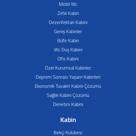
Mobil Wc
Zırhlı Kabin
Dezenfektan Kabini
Geniş Kabinler
Büfe Kabin
Wc Duş Kabini
Ofis Kabini
Özel Kurumsal Kabinler
Deprem Sonrası Yaşam Kabinleri
Ekonomik Tuvalet Kabini Çözümü
Sağlık Kabini Çözümü
Denetim Kabini
Kabin
Bekçi Kulübesi