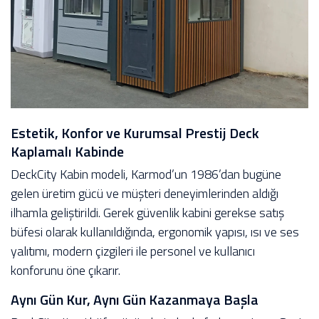
Estetik, Konfor ve Kurumsal Prestij Deck
Kaplamalı Kabinde
DeckCity Kabin modeli, Karmod’un 1986’dan bugüne
gelen üretim gücü ve müşteri deneyimlerinden aldığı
ilhamla geliştirildi. Gerek güvenlik kabini gerekse satış
büfesi olarak kullanıldığında, ergonomik yapısı, ısı ve ses
yalıtımı, modern çizgileri ile personel ve kullanıcı
konforunu öne çıkarır.
Aynı Gün Kur, Aynı Gün Kazanmaya Başla