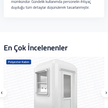
mümkündür. Gündelik kullanımda personelin ihtiyaç
duyduğu tüm detaylar düşünülerek tasarlanmıştır.
En Çok İncelenenler
Polyester Kabin