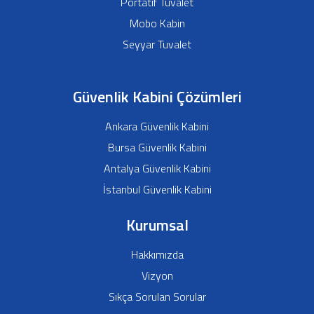
Portatif Tuvalet
Mobo Kabin
Seyyar Tuvalet
Güvenlik Kabini Çözümleri
Ankara Güvenlik Kabini
Bursa Güvenlik Kabini
Antalya Güvenlik Kabini
İstanbul Güvenlik Kabini
Kurumsal
Hakkımızda
Vizyon
Sıkça Sorulan Sorular