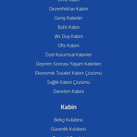
Dezenfektan Kabini
Geniş Kabinler
Büfe Kabin
Wc Duş Kabini
Ofis Kabini
Özel Kurumsal Kabinler
Deprem Sonrası Yaşam Kabinleri
Ekonomik Tuvalet Kabini Çözümü
Sağlık Kabini Çözümü
Denetim Kabini
Kabin
Bekçi Kulübesi
Güvenlik Kulübesi