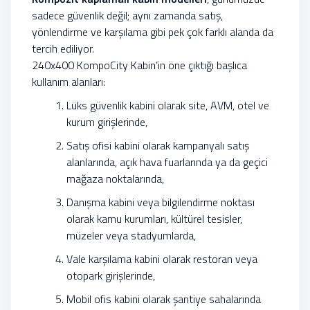
sadece güvenlik değil; aynı zamanda satış,
yönlendirme ve karşılama gibi pek çok farklı alanda da
tercih ediliyor.
240x400 KompoCity Kabin’in öne çıktığı başlıca
kullanım alanları:
Lüks güvenlik kabini olarak site, AVM, otel ve
kurum girişlerinde,
Satış ofisi kabini olarak kampanyalı satış
alanlarında, açık hava fuarlarında ya da geçici
mağaza noktalarında,
Danışma kabini veya bilgilendirme noktası
olarak kamu kurumları, kültürel tesisler,
müzeler veya stadyumlarda,
Vale karşılama kabini olarak restoran veya
otopark girişlerinde,
Mobil ofis kabini olarak şantiye sahalarında