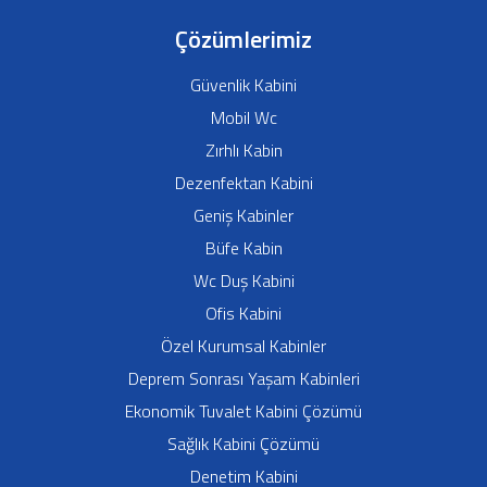
Çözümlerimiz
Güvenlik Kabini
Mobil Wc
Zırhlı Kabin
Dezenfektan Kabini
Geniş Kabinler
Büfe Kabin
Wc Duş Kabini
Ofis Kabini
Özel Kurumsal Kabinler
Deprem Sonrası Yaşam Kabinleri
Ekonomik Tuvalet Kabini Çözümü
Sağlık Kabini Çözümü
Denetim Kabini