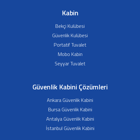
Kabin
Bekçi Kulübesi
Güvenlik Kulübesi
Portatif Tuvalet
Mobo Kabin
Seyyar Tuvalet
Güvenlik Kabini Çözümleri
Ankara Güvenlik Kabini
Bursa Güvenlik Kabini
Antalya Güvenlik Kabini
İstanbul Güvenlik Kabini