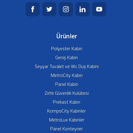
Ürünler
Polyester Kabin
Geniş Kabin
Seyyar Tuvalet ve Wc Duş Kabini
MetroCity Kabin
Panel Kabin
Zırhlı Güvenlik Kulübesi
Prekast Kabin
KompoCity Kabinler
MetroLux Kabinler
Panel Konteyner