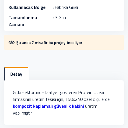
Kullanılacak Bölge
: Fabrika Girişi
Tamamlanma
: 3 Gün
Zamanı
Şu anda 7 misafir bu projeyi inceliyor
Detay
Gıda sektöründe faaliyet gösteren Protein Ocean
firmasının üretim tesisi için, 150x240 özel ölçülerde
kompozit kaplamalı güvenlik kabini
üretimi
yapılmıştır.