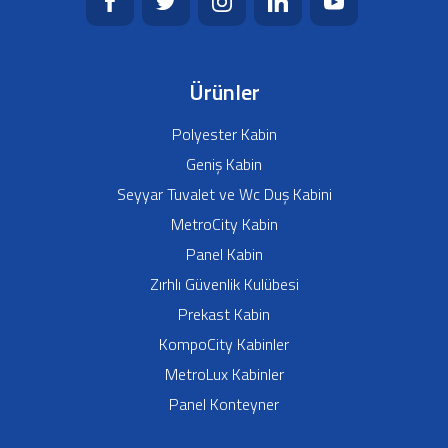
Ürünler
Polyester Kabin
Geniş Kabin
Seyyar Tuvalet ve Wc Duş Kabini
MetroCity Kabin
Panel Kabin
Zırhlı Güvenlik Kulübesi
Prekast Kabin
KompoCity Kabinler
MetroLux Kabinler
Panel Konteyner