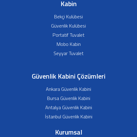
Kabin
Bekçi Kulübesi
Güvenlik Kulübesi
Portatif Tuvalet
Mobo Kabin
Seyyar Tuvalet
Güvenlik Kabini Çözümleri
Ankara Güvenlik Kabini
Bursa Güvenlik Kabini
Antalya Güvenlik Kabini
İstanbul Güvenlik Kabini
Kurumsal