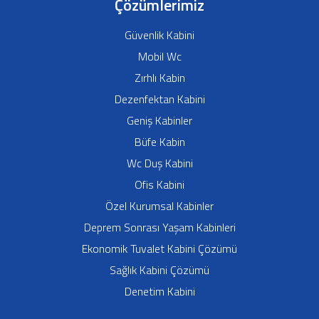
Çözümlerimiz
Güvenlik Kabini
Mobil Wc
Zırhlı Kabin
Dezenfektan Kabini
Geniş Kabinler
Büfe Kabin
Wc Duş Kabini
Ofis Kabini
Özel Kurumsal Kabinler
Deprem Sonrası Yaşam Kabinleri
Ekonomik Tuvalet Kabini Çözümü
Sağlık Kabini Çözümü
Denetim Kabini