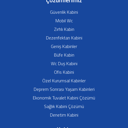
Güvenlik Kabini
Mobil Wc
Zırhlı Kabin
Dezenfektan Kabini
Geniş Kabinler
Büfe Kabin
Wc Duş Kabini
Ofis Kabini
Özel Kurumsal Kabinler
Deprem Sonrası Yaşam Kabinleri
Ekonomik Tuvalet Kabini Çözümü
Sağlık Kabini Çözümü
Denetim Kabini