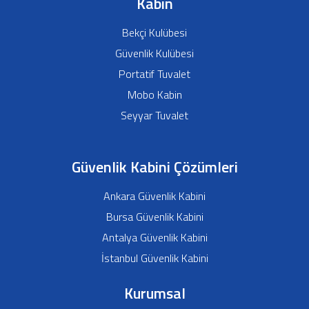
Kabin
Bekçi Kulübesi
Güvenlik Kulübesi
Portatif Tuvalet
Mobo Kabin
Seyyar Tuvalet
Güvenlik Kabini Çözümleri
Ankara Güvenlik Kabini
Bursa Güvenlik Kabini
Antalya Güvenlik Kabini
İstanbul Güvenlik Kabini
Kurumsal