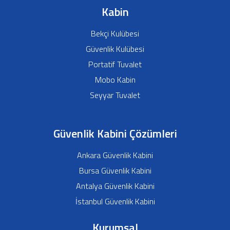
Kabin
Bekçi Kulübesi
Güvenlik Kulübesi
Portatif Tuvalet
Mobo Kabin
Seyyar Tuvalet
Güvenlik Kabini Çözümleri
Ankara Güvenlik Kabini
Bursa Güvenlik Kabini
Antalya Güvenlik Kabini
İstanbul Güvenlik Kabini
Kurumsal