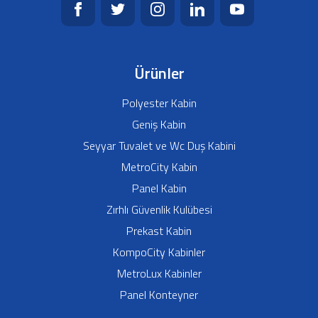
Ürünler
Polyester Kabin
Geniş Kabin
Seyyar Tuvalet ve Wc Duş Kabini
MetroCity Kabin
Panel Kabin
Zırhlı Güvenlik Kulübesi
Prekast Kabin
KompoCity Kabinler
MetroLux Kabinler
Panel Konteyner