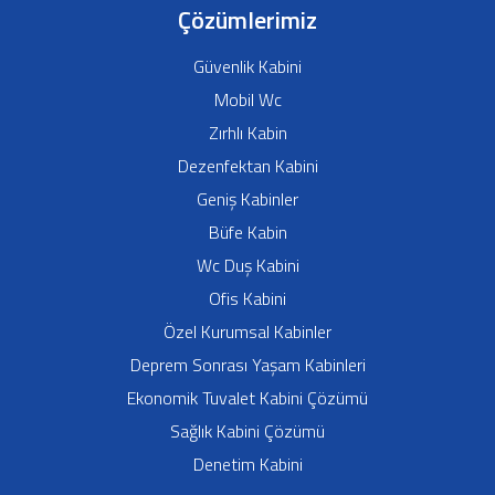
Çözümlerimiz
Güvenlik Kabini
Mobil Wc
Zırhlı Kabin
Dezenfektan Kabini
Geniş Kabinler
Büfe Kabin
Wc Duş Kabini
Ofis Kabini
Özel Kurumsal Kabinler
Deprem Sonrası Yaşam Kabinleri
Ekonomik Tuvalet Kabini Çözümü
Sağlık Kabini Çözümü
Denetim Kabini