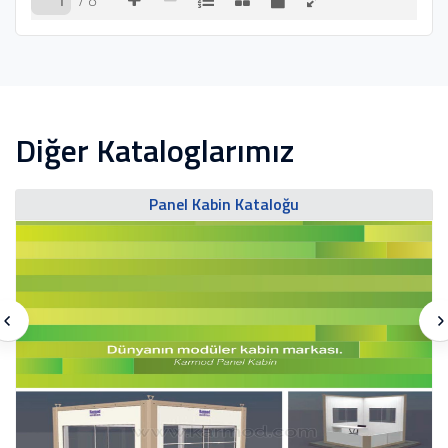
/ 8
Diğer Kataloglarımız
Panel Kabin Kataloğu