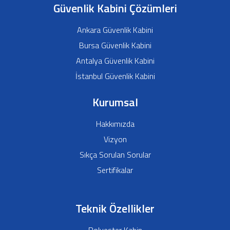
Güvenlik Kabini Çözümleri
Ankara Güvenlik Kabini
Bursa Güvenlik Kabini
Antalya Güvenlik Kabini
İstanbul Güvenlik Kabini
Kurumsal
Hakkımızda
Vizyon
Sıkça Sorulan Sorular
Sertifikalar
Teknik Özellikler