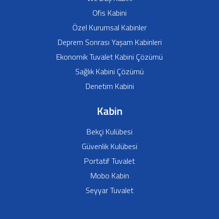
Ofis Kabini
Özel Kurumsal Kabinler
Deprem Sonrası Yaşam Kabinleri
Ekonomik Tuvalet Kabini Çözümü
Sağlık Kabini Çözümü
Denetim Kabini
Kabin
Bekçi Kulübesi
Güvenlik Kulübesi
Portatif Tuvalet
Mobo Kabin
Seyyar Tuvalet