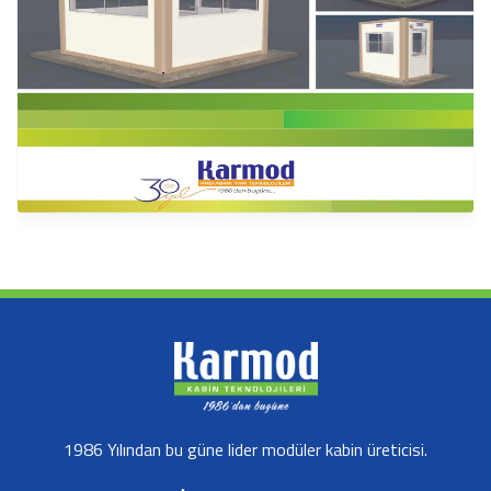
1986 Yılından bu güne lider modüler kabin üreticisi.