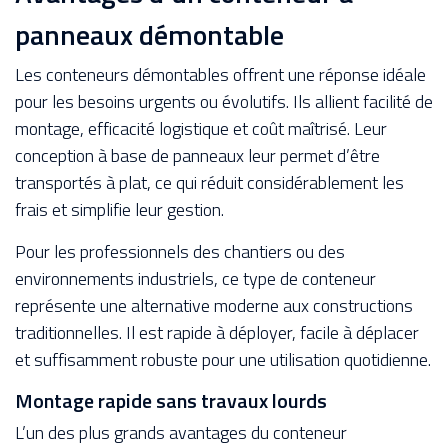
panneaux démontable
Les conteneurs démontables offrent une réponse idéale
pour les besoins urgents ou évolutifs. Ils allient facilité de
montage, efficacité logistique et coût maîtrisé. Leur
conception à base de panneaux leur permet d’être
transportés à plat, ce qui réduit considérablement les
frais et simplifie leur gestion.
Pour les professionnels des chantiers ou des
environnements industriels, ce type de conteneur
représente une alternative moderne aux constructions
traditionnelles. Il est rapide à déployer, facile à déplacer
et suffisamment robuste pour une utilisation quotidienne.
Montage rapide sans travaux lourds
L’un des plus grands avantages du conteneur