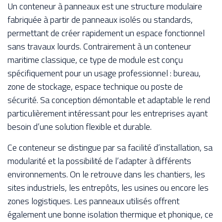
Un conteneur à panneaux est une structure modulaire
fabriquée à partir de panneaux isolés ou standards,
permettant de créer rapidement un espace fonctionnel
sans travaux lourds. Contrairement à un conteneur
maritime classique, ce type de module est conçu
spécifiquement pour un usage professionnel : bureau,
zone de stockage, espace technique ou poste de
sécurité. Sa conception démontable et adaptable le rend
particulièrement intéressant pour les entreprises ayant
besoin d’une solution flexible et durable.
Ce conteneur se distingue par sa facilité d’installation, sa
modularité et la possibilité de l’adapter à différents
environnements. On le retrouve dans les chantiers, les
sites industriels, les entrepôts, les usines ou encore les
zones logistiques. Les panneaux utilisés offrent
également une bonne isolation thermique et phonique, ce