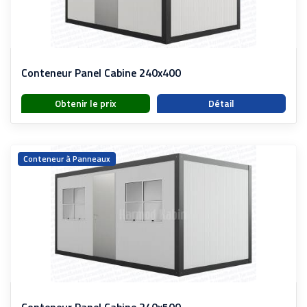
Conteneur Panel Cabine 240x400
Obtenir le prix
Détail
Conteneur à Panneaux