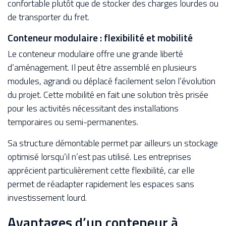
confortable plutôt que de stocker des charges lourdes ou
de transporter du fret.
Conteneur modulaire : flexibilité et mobilité
Le conteneur modulaire offre une grande liberté
d’aménagement. Il peut être assemblé en plusieurs
modules, agrandi ou déplacé facilement selon l’évolution
du projet. Cette mobilité en fait une solution très prisée
pour les activités nécessitant des installations
temporaires ou semi-permanentes.
Sa structure démontable permet par ailleurs un stockage
optimisé lorsqu’il n’est pas utilisé. Les entreprises
apprécient particulièrement cette flexibilité, car elle
permet de réadapter rapidement les espaces sans
investissement lourd.
Avantages d’un conteneur à