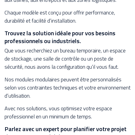
Chaque modèle est conçu pour offrir performance,
durabilité et facilité d’installation.
Trouvez la solution idéale pour vos besoins
professionnels ou industriels.
Que vous recherchiez un bureau temporaire, un espace
de stockage, une salle de contrôle ou un poste de
sécurité, nous avons la configuration qu’il vous faut.
Nos modules modulaires peuvent être personnalisés
selon vos contraintes techniques et votre environnement
d’utilisation.
Avec nos solutions, vous optimisez votre espace
professionnel en un minimum de temps.
Parlez avec un expert pour planifier votre projet