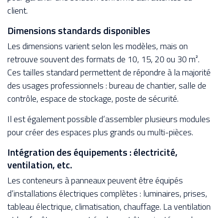
client.
Dimensions standards disponibles
Les dimensions varient selon les modèles, mais on
retrouve souvent des formats de 10, 15, 20 ou 30 m².
Ces tailles standard permettent de répondre à la majorité
des usages professionnels : bureau de chantier, salle de
contrôle, espace de stockage, poste de sécurité.
Il est également possible d’assembler plusieurs modules
pour créer des espaces plus grands ou multi-pièces.
Intégration des équipements : électricité,
ventilation, etc.
Les conteneurs à panneaux peuvent être équipés
d’installations électriques complètes : luminaires, prises,
tableau électrique, climatisation, chauffage. La ventilation