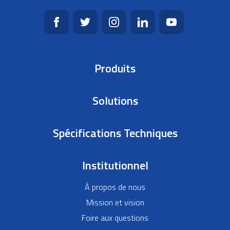
Produits
Solutions
Spécifications Techniques
Institutionnel
À propos de nous
Mission et vision
Foire aux questions