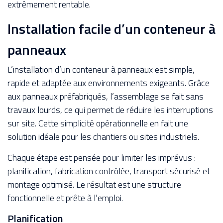
extrêmement rentable.
Installation facile d’un conteneur à
panneaux
L’installation d’un conteneur à panneaux est simple,
rapide et adaptée aux environnements exigeants. Grâce
aux panneaux préfabriqués, l’assemblage se fait sans
travaux lourds, ce qui permet de réduire les interruptions
sur site. Cette simplicité opérationnelle en fait une
solution idéale pour les chantiers ou sites industriels.
Chaque étape est pensée pour limiter les imprévus :
planification, fabrication contrôlée, transport sécurisé et
montage optimisé. Le résultat est une structure
fonctionnelle et prête à l’emploi.
Planification