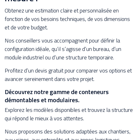
Obtenez une estimation claire et personnalisée en
fonction de vos besoins techniques, de vos dimensions
et de votre budget.
Nos conseillers vous accompagnent pour définir la
configuration idéale, qu’il s’agisse d’un bureau, d’un
module industriel ou d’une structure temporaire.
Profitez d’un devis gratuit pour comparer vos options et
avancer sereinement dans votre projet.
Découvrez notre gamme de conteneurs
démontables et modulaires.
Explorez les modèles disponibles et trouvez la structure
qui répond le mieux à vos attentes.
Nous proposons des solutions adaptées aux chantiers,
aux usines, aux entrepôts et aux zones logistiques.