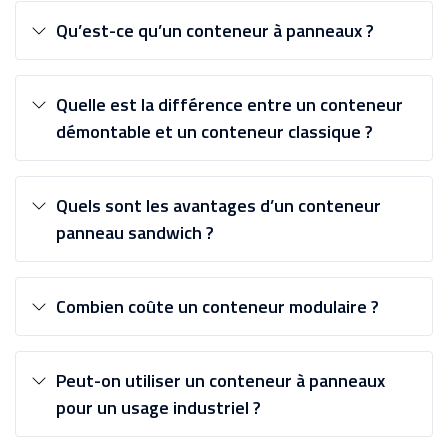
Qu’est-ce qu’un conteneur à panneaux ?
Quelle est la différence entre un conteneur
démontable et un conteneur classique ?
Quels sont les avantages d’un conteneur
panneau sandwich ?
Combien coûte un conteneur modulaire ?
Peut-on utiliser un conteneur à panneaux
pour un usage industriel ?