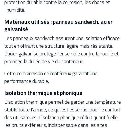
protection durable contre la corrosion, les chocs et
l’humidité.
Matériaux utilisés : panneau sandwich, acier
galvanisé
Les panneaux sandwich assurent une isolation efficace
tout en offrant une structure légère mais résistante.
L’acier galvanisé protège l’ensemble contre la rouille et
prolonge la durée de vie du conteneur.
Cette combinaison de matériaux garantit une
performance durable.
Isolation thermique et phonique
L’isolation thermique permet de garder une température
stable toute l’année, ce qui est essentiel pour le confort
des utilisateurs. L’isolation phonique réduit quant à elle
les bruits extérieurs, indispensable dans les sites