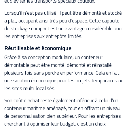
et d’éviter les transports spéciaux coûteux.
Lorsqu’il n’est pas utilisé, il peut être démonté et stocké
à plat, occupant ainsi très peu d’espace. Cette capacité
de stockage compact est un avantage considérable pour
les entreprises aux entrepôts limités.
Réutilisable et économique
Grâce à sa conception modulaire, un conteneur
démontable peut être monté, démonté et réinstallé
plusieurs fois sans perdre en performance. Cela en fait
une solution économique pour les projets temporaires ou
les sites multi-localisés.
Son coût d’achat reste également inférieur à celui d’un
conteneur maritime aménagé, tout en offrant un niveau
de personnalisation bien supérieur. Pour les entreprises
cherchant à optimiser leur budget, c’est un choix