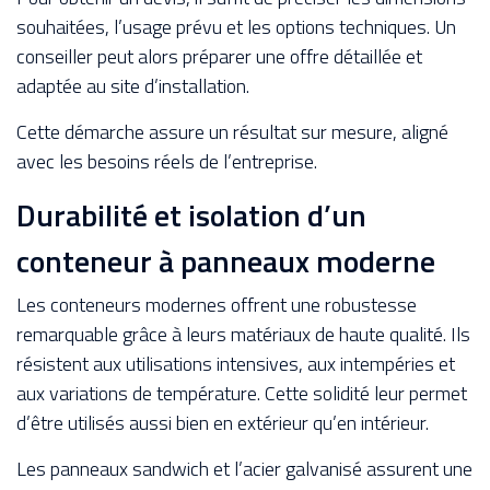
souhaitées, l’usage prévu et les options techniques. Un
conseiller peut alors préparer une offre détaillée et
adaptée au site d’installation.
Cette démarche assure un résultat sur mesure, aligné
avec les besoins réels de l’entreprise.
Durabilité et isolation d’un
conteneur à panneaux moderne
Les conteneurs modernes offrent une robustesse
remarquable grâce à leurs matériaux de haute qualité. Ils
résistent aux utilisations intensives, aux intempéries et
aux variations de température. Cette solidité leur permet
d’être utilisés aussi bien en extérieur qu’en intérieur.
Les panneaux sandwich et l’acier galvanisé assurent une