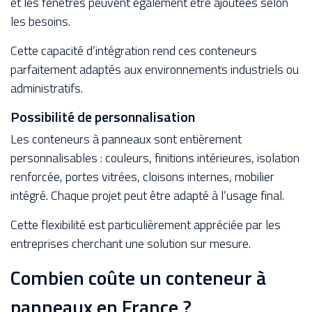
et les fenêtres peuvent également être ajoutées selon
les besoins.
Cette capacité d’intégration rend ces conteneurs
parfaitement adaptés aux environnements industriels ou
administratifs.
Possibilité de personnalisation
Les conteneurs à panneaux sont entièrement
personnalisables : couleurs, finitions intérieures, isolation
renforcée, portes vitrées, cloisons internes, mobilier
intégré. Chaque projet peut être adapté à l’usage final.
Cette flexibilité est particulièrement appréciée par les
entreprises cherchant une solution sur mesure.
Combien coûte un conteneur à
panneaux en France ?