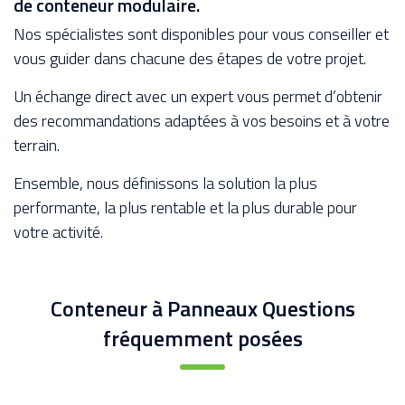
de conteneur modulaire.
Nos spécialistes sont disponibles pour vous conseiller et
vous guider dans chacune des étapes de votre projet.
Un échange direct avec un expert vous permet d’obtenir
des recommandations adaptées à vos besoins et à votre
terrain.
Ensemble, nous définissons la solution la plus
performante, la plus rentable et la plus durable pour
votre activité.
Conteneur à Panneaux Questions
fréquemment posées