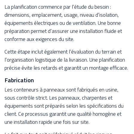
La planification commence par l’étude du besoin :
dimensions, emplacement, usage, niveau d’isolation,
équipements électriques ou de ventilation. Une bonne
préparation permet d’assurer une installation fluide et
conforme aux exigences du site.
Cette étape inclut également l’évaluation du terrain et
l’organisation logistique de la livraison. Une planification
précise évite les retards et garantit un montage efficace.
Fabrication
Les conteneurs à panneaux sont fabriqués en usine,
sous contrôle strict. Les panneaux, charpentes et
équipements sont préparés selon les spécifications du
client. Ce processus garantit une qualité homogène et
une installation rapide une fois sur site.