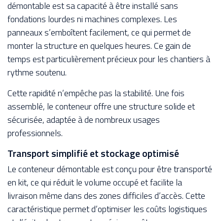
démontable est sa capacité à être installé sans
fondations lourdes ni machines complexes. Les
panneaux s’emboîtent facilement, ce qui permet de
monter la structure en quelques heures. Ce gain de
temps est particulièrement précieux pour les chantiers à
rythme soutenu.
Cette rapidité n’empêche pas la stabilité. Une fois
assemblé, le conteneur offre une structure solide et
sécurisée, adaptée à de nombreux usages
professionnels.
Transport simplifié et stockage optimisé
Le conteneur démontable est conçu pour être transporté
en kit, ce qui réduit le volume occupé et facilite la
livraison même dans des zones difficiles d’accès. Cette
caractéristique permet d’optimiser les coûts logistiques