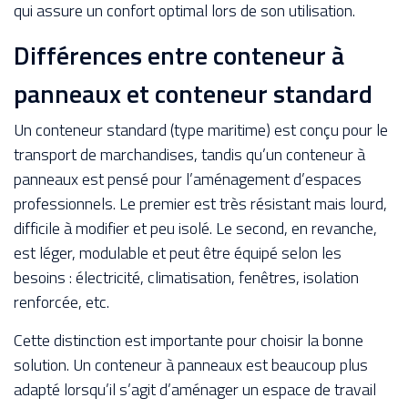
qui assure un confort optimal lors de son utilisation.
Différences entre conteneur à
panneaux et conteneur standard
Un conteneur standard (type maritime) est conçu pour le
transport de marchandises, tandis qu’un conteneur à
panneaux est pensé pour l’aménagement d’espaces
professionnels. Le premier est très résistant mais lourd,
difficile à modifier et peu isolé. Le second, en revanche,
est léger, modulable et peut être équipé selon les
besoins : électricité, climatisation, fenêtres, isolation
renforcée, etc.
Cette distinction est importante pour choisir la bonne
solution. Un conteneur à panneaux est beaucoup plus
adapté lorsqu’il s’agit d’aménager un espace de travail