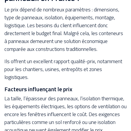
Le prix dépend de nombreux paramètres : dimensions,
type de panneaux, isolation, équipements, montage,
logistique. Les besoins du client influencent donc
directement le budget final. Malgré cela, les conteneurs
à panneaux demeurent une solution économique
comparée aux constructions traditionnelles.
Ils offrent un excellent rapport qualité-prix, notamment
pour les chantiers, usines, entrepôts et zones
logistiques.
Facteurs influençant le prix
La taille, l’épaisseur des panneaux, l’isolation thermique,
les équipements électriques, les options de ventilation ou
encore les fenêtres influencent le coût. Des exigences
particulières comme un sol renforcé ou une isolation
acoustique peuvent également modifier le prix.