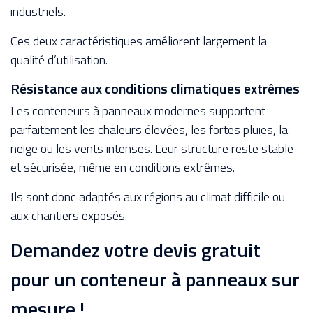
industriels.
Ces deux caractéristiques améliorent largement la
qualité d’utilisation.
Résistance aux conditions climatiques extrêmes
Les conteneurs à panneaux modernes supportent
parfaitement les chaleurs élevées, les fortes pluies, la
neige ou les vents intenses. Leur structure reste stable
et sécurisée, même en conditions extrêmes.
Ils sont donc adaptés aux régions au climat difficile ou
aux chantiers exposés.
Demandez votre devis gratuit
pour un conteneur à panneaux sur
mesure !