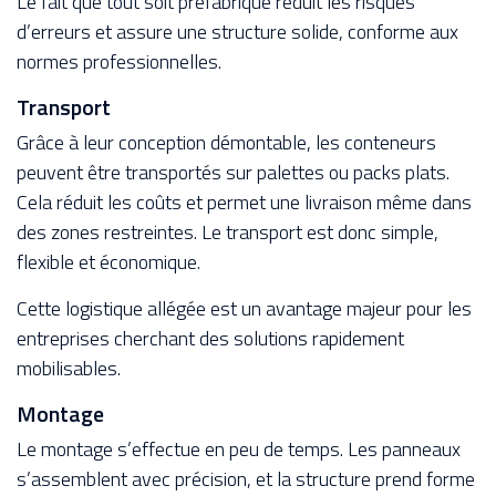
Le fait que tout soit préfabriqué réduit les risques
d’erreurs et assure une structure solide, conforme aux
normes professionnelles.
Transport
Grâce à leur conception démontable, les conteneurs
peuvent être transportés sur palettes ou packs plats.
Cela réduit les coûts et permet une livraison même dans
des zones restreintes. Le transport est donc simple,
flexible et économique.
Cette logistique allégée est un avantage majeur pour les
entreprises cherchant des solutions rapidement
mobilisables.
Montage
Le montage s’effectue en peu de temps. Les panneaux
s’assemblent avec précision, et la structure prend forme