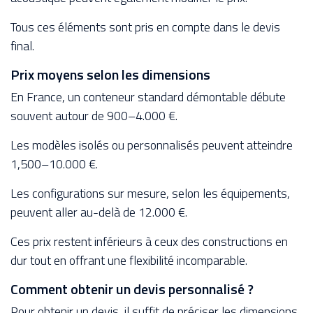
Tous ces éléments sont pris en compte dans le devis
final.
Prix moyens selon les dimensions
En France, un conteneur standard démontable débute
souvent autour de 900–4.000 €.
Les modèles isolés ou personnalisés peuvent atteindre
1,500–10.000 €.
Les configurations sur mesure, selon les équipements,
peuvent aller au-delà de 12.000 €.
Ces prix restent inférieurs à ceux des constructions en
dur tout en offrant une flexibilité incomparable.
Comment obtenir un devis personnalisé ?
Pour obtenir un devis, il suffit de préciser les dimensions