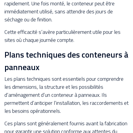
rapidement. Une fois monté, le conteneur peut être
immédiatement utilisé, sans attendre des jours de
séchage ou de finition.
Cette efficacité s’avère particulièrement utile pour les
sites où chaque journée compte.
Plans techniques des conteneurs à
panneaux
Les plans techniques sont essentiels pour comprendre
les dimensions, la structure et les possibilités
d’aménagement d’un conteneur à panneaux. Ils
permettent d’anticiper l’installation, les raccordements et
les besoins opérationnels.
Ces plans sont généralement fournis avant la fabrication
pour garantir une solution conforme aux attentes du