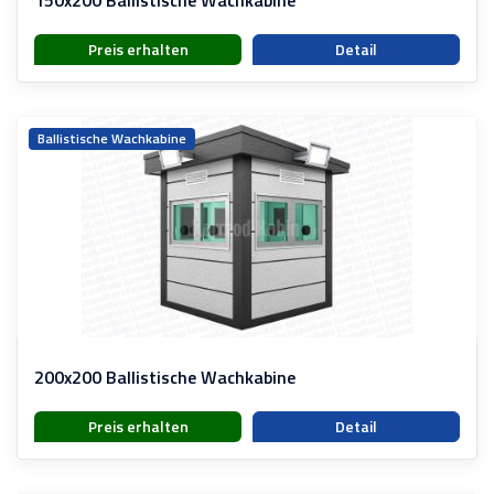
150x200 Ballistische Wachkabine
Preis erhalten
Detail
Ballistische Wachkabine
200x200 Ballistische Wachkabine
Preis erhalten
Detail