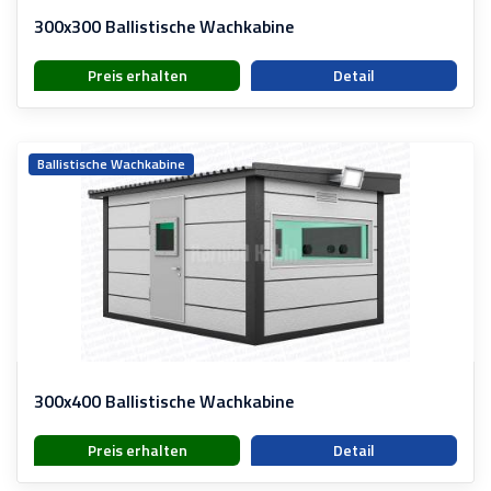
300x300 Ballistische Wachkabine
Preis erhalten
Detail
Ballistische Wachkabine
300x400 Ballistische Wachkabine
Preis erhalten
Detail