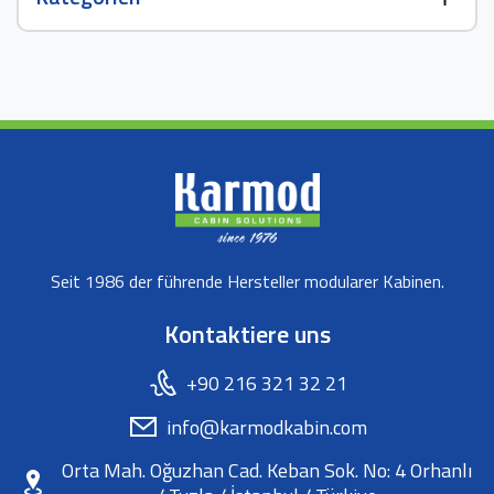
Seit 1986 der führende Hersteller modularer Kabinen.
Kontaktiere uns
+90 216 321 32 21
info@karmodkabin.com
Orta Mah. Oğuzhan Cad. Keban Sok. No: 4 Orhanlı