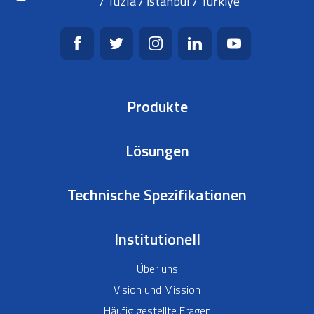
/ Tuzla / İstanbul / Türkiye
Produkte
Lösungen
Technische Spezifikationen
Institutionell
Über uns
Vision und Mission
Häufig gestellte Fragen